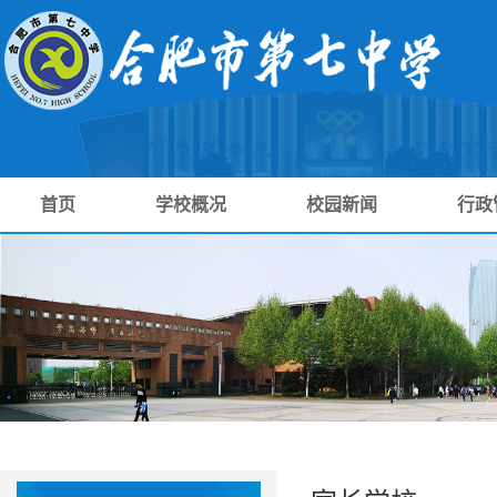
首页
学校概况
校园新闻
行政