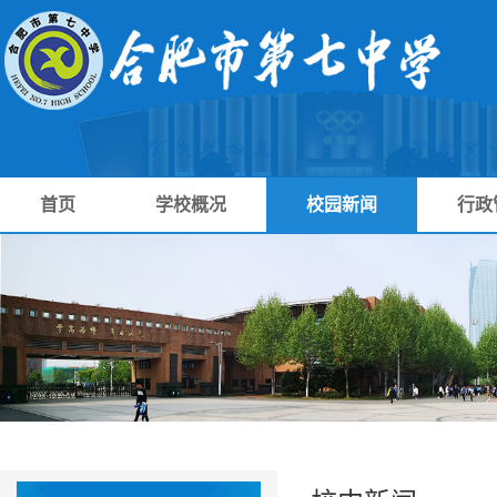
首页
学校概况
校园新闻
行政